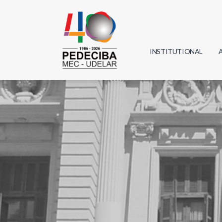
INSTITUTIONAL