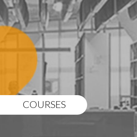
COURSES