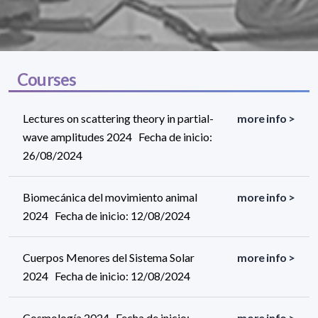
Courses
Lectures on scattering theory in partial-
more info >
wave amplitudes 2024 Fecha de inicio:
26/08/2024
Biomecánica del movimiento animal
more info >
2024 Fecha de inicio: 12/08/2024
Cuerpos Menores del Sistema Solar
more info >
2024 Fecha de inicio: 12/08/2024
Cosmología 2024 Fecha de inicio:
more info >