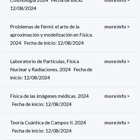
12/08/2024
Problemas de Fermi: el arte de la
more info >
aproximación y modelización en Física.
2024 Fecha de inicio: 12/08/2024
Laboratorio de Partículas, Física
more info >
Nuclear y Radiaciones. 2024 Fecha de
inicio: 12/08/2024
Física de las imágenes médicas. 2024
more info >
Fecha de inicio: 12/08/2024
Teoría Cuántica de Campos II. 2024
more info >
Fecha de inicio: 12/08/2024