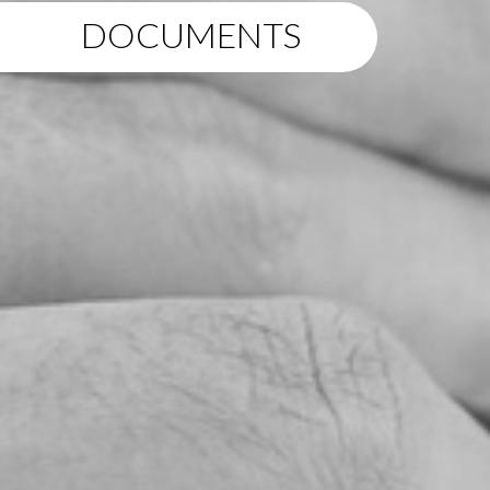
DOCUMENTS