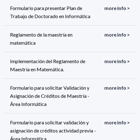
Formulario para presentar Plan de
more info >
Trabajo de Doctorado en Informática
Reglamento de la maestría en
more info >
matemática
Implementación del Reglamento de
more info >
Maestría en Matemática.
Formulario para solicitar Validación y
more info >
Asignación de Créditos de Maestría -
Área Informática
Formulario para solicitar validación y
more info >
asignación de créditos actividad previa -
Área Informática