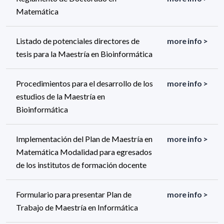
Matemática
Listado de potenciales directores de
more info >
tesis para la Maestría en Bioinformática
Procedimientos para el desarrollo de los
more info >
estudios de la Maestría en
Bioinformática
Implementación del Plan de Maestría en
more info >
Matemática Modalidad para egresados
de los institutos de formación docente
Formulario para presentar Plan de
more info >
Trabajo de Maestría en Informática