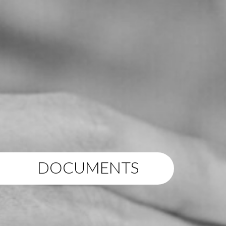
DOCUMENTS