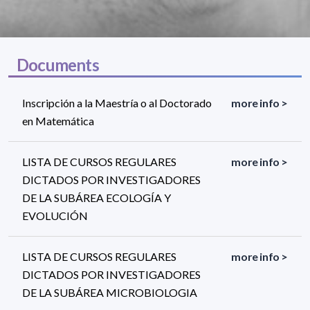
Documents
Inscripción a la Maestría o al Doctorado
more info >
en Matemática
LISTA DE CURSOS REGULARES
more info >
DICTADOS POR INVESTIGADORES
DE LA SUBÁREA ECOLOGÍA Y
EVOLUCIÓN
LISTA DE CURSOS REGULARES
more info >
DICTADOS POR INVESTIGADORES
DE LA SUBÁREA MICROBIOLOGIA