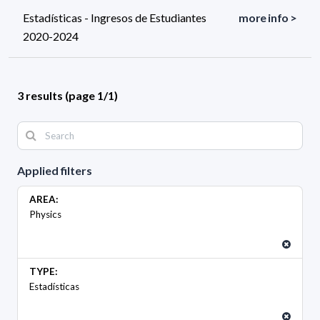
Estadísticas - Ingresos de Estudiantes
more info >
2020-2024
3 results (page 1/1)
Applied filters
AREA:
Physics
TYPE:
Estadísticas