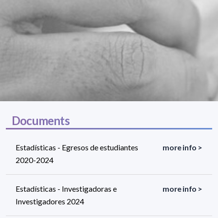
Documents
Estadísticas - Egresos de estudiantes
more info >
2020-2024
Estadísticas - Investigadoras e
more info >
Investigadores 2024