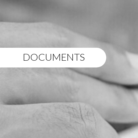
DOCUMENTS