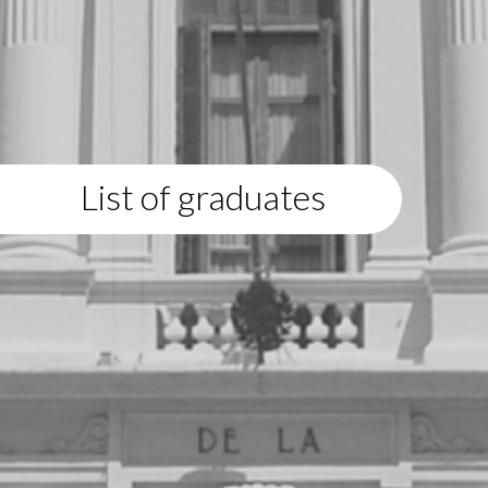
List of graduates