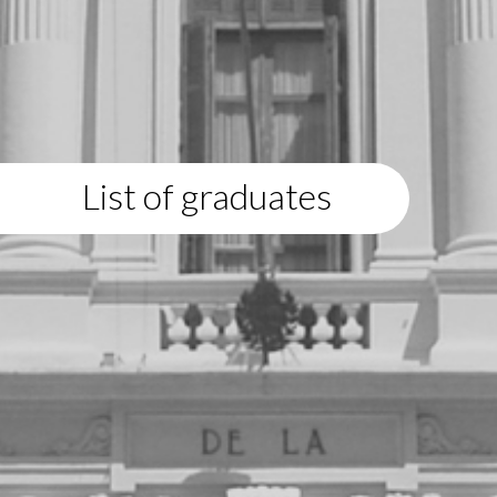
List of graduates