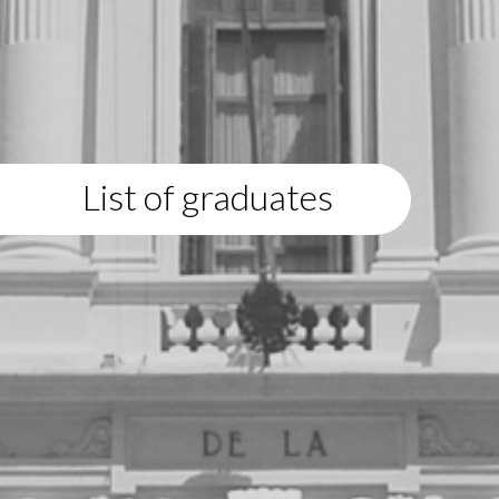
List of graduates