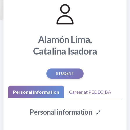
Alamón Lima,
Catalina Isadora
STUDENT
Personal information
Career at PEDECIBA
Personal information