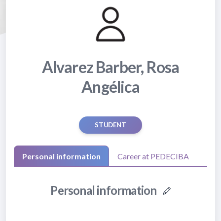
Alvarez Barber, Rosa
Angélica
STUDENT
Personal information
Career at PEDECIBA
Personal information