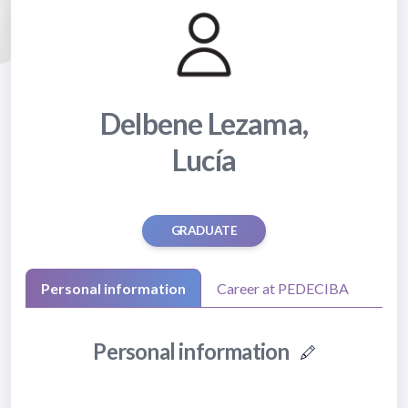
Delbene Lezama,
Lucía
GRADUATE
Personal information
Career at PEDECIBA
Personal information