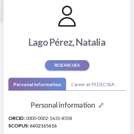
Lago Pérez, Natalia
RESEARCHER
Personal information
Career at PEDECIBA
Personal information
ORCID:
0000-0002-5631-8558
SCOPUS:
6602165616