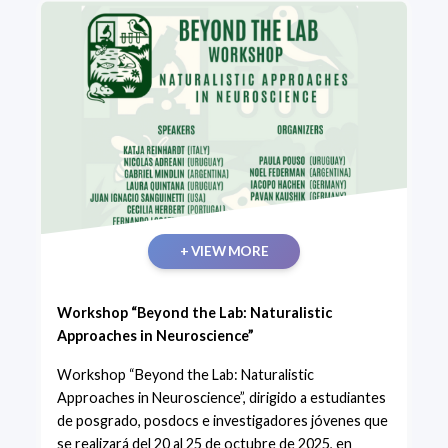
+ VIEW MORE
Workshop “Beyond the Lab: Naturalistic
Approaches in Neuroscience”
Workshop “Beyond the Lab: Naturalistic
Approaches in Neuroscience”, dirigido a estudiantes
de posgrado, posdocs e investigadores jóvenes que
se realizará del 20 al 25 de octubre de 2025, en