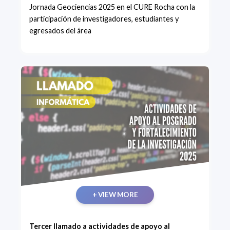
Jornada Geociencias 2025 en el CURE Rocha con la
participación de investigadores, estudiantes y
egresados del área
+ VIEW MORE
Tercer llamado a actividades de apoyo al