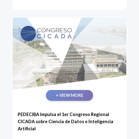
+ VIEW MORE
PEDECIBA Impulsa el 1er Congreso Regional
CICADA sobre Ciencia de Datos e Inteligencia
Artificial