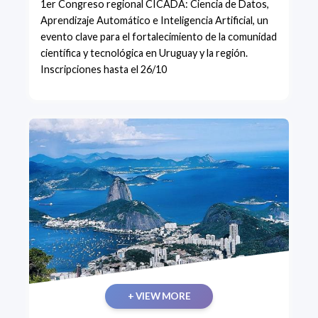
1er Congreso regional CICADA: Ciencia de Datos,
Aprendizaje Automático e Inteligencia Artificial, un
evento clave para el fortalecimiento de la comunidad
científica y tecnológica en Uruguay y la región.
Inscripciones hasta el 26/10
+ VIEW MORE