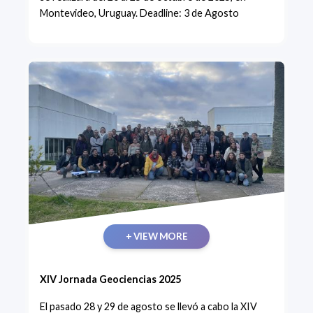
Montevideo, Uruguay. Deadline: 3 de Agosto
+ VIEW MORE
XIV Jornada Geociencias 2025
El pasado 28 y 29 de agosto se llevó a cabo la XIV