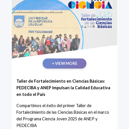
+ VIEW MORE
Taller de Fortalecimiento en Ciencias Básicas:
PEDECIBA y ANEP Impulsan la Calidad Educativa
en todo el País
Compartimos el éxito del primer Taller de
Fortalecimiento de las Ciencias Básicas en el marco
del Programa Ciencia Joven 2025 de ANEP y
PEDECIBA