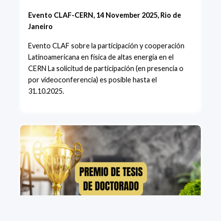
Evento CLAF-CERN, 14 November 2025, Rio de
Janeiro
Evento CLAF sobre la participación y cooperación
Latinoamericana en física de altas energía en el
CERN La solicitud de participación (en presencia o
por videoconferencia) es posible hasta el
31.10.2025.