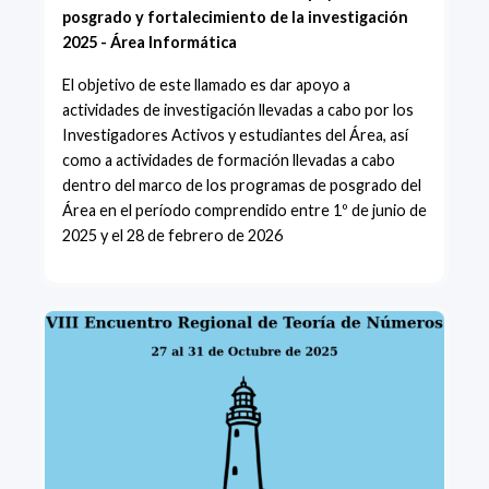
posgrado y fortalecimiento de la investigación
2025 - Área Informática
El objetivo de este llamado es dar apoyo a
actividades de investigación llevadas a cabo por los
Investigadores Activos y estudiantes del Área, así
como a actividades de formación llevadas a cabo
dentro del marco de los programas de posgrado del
Área en el período comprendido entre 1º de junio de
2025 y el 28 de febrero de 2026