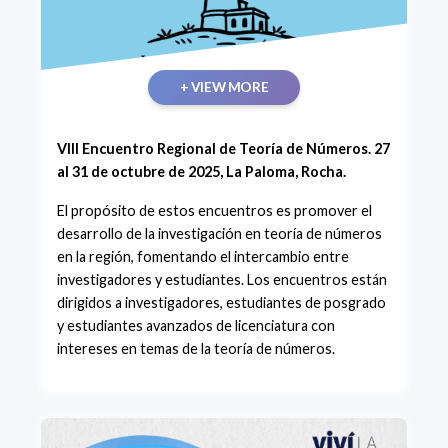
+ VIEW MORE
VIII Encuentro Regional de Teoría de Números. 27
al 31 de octubre de 2025, La Paloma, Rocha.
El propósito de estos encuentros es promover el
desarrollo de la investigación en teoría de números
en la región, fomentando el intercambio entre
investigadores y estudiantes. Los encuentros están
dirigidos a investigadores, estudiantes de posgrado
y estudiantes avanzados de licenciatura con
intereses en temas de la teoría de números.