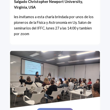
Salgado Christopher Newport University,
Virginia, USA
les invitamos a esta charla brindada por unos de los
pioneros de la Fisica y Astronomia en Uy. Salon de
seminarios del IFFC, lunes 27 a las 14:00 y tambien
por zoom