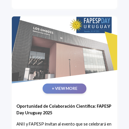
+ VIEW MORE
Oportunidad de Colaboración Científica: FAPESP
Day Uruguay 2025
ANII y FAPESP invitan al evento que se celebrará en