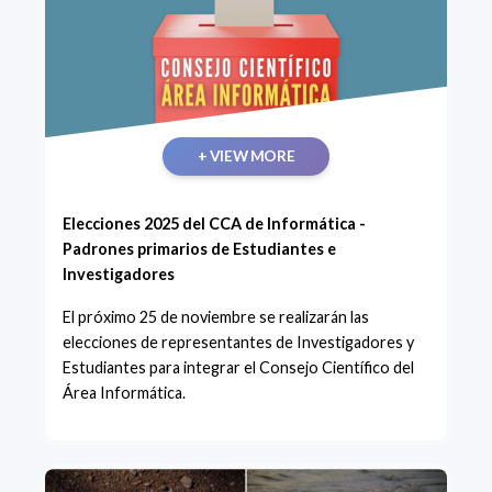
+ VIEW MORE
Elecciones 2025 del CCA de Informática -
Padrones primarios de Estudiantes e
Investigadores
El próximo 25 de noviembre se realizarán las
elecciones de representantes de Investigadores y
Estudiantes para integrar el Consejo Científico del
Área Informática.