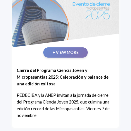
+ VIEW MORE
Cierre del Programa Ciencia Joven y
Micropasantías 2025: Celebración y balance de
una edición exitosa
PEDECIBA y la ANEP invitan a la jornada de cierre
del Programa Ciencia Joven 2025, que culmina una
edición récord de las Micropasantías. Viernes 7 de
noviembre