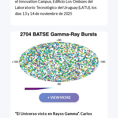
el Innovation Campus, Edificio Los Ombúes del
Laboratorio Tecnológico del Uruguay (LATU), los
días 13 y 14 de noviembre de 2025
+ VIEW MORE
“El Universo visto en Rayos Gamma”. Carlos