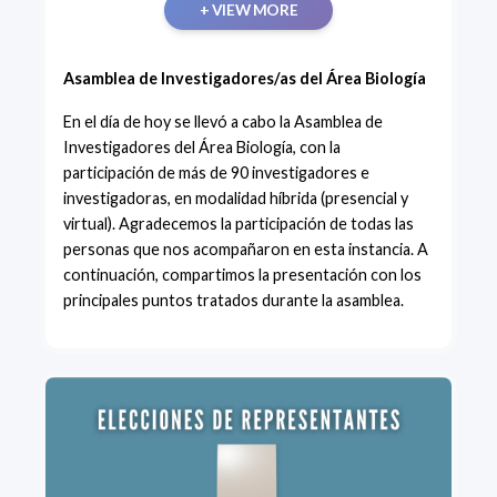
+ VIEW MORE
Asamblea de Investigadores/as del Área Biología
En el día de hoy se llevó a cabo la Asamblea de
Investigadores del Área Biología, con la
participación de más de 90 investigadores e
investigadoras, en modalidad híbrida (presencial y
virtual). Agradecemos la participación de todas las
personas que nos acompañaron en esta instancia. A
continuación, compartimos la presentación con los
principales puntos tratados durante la asamblea.