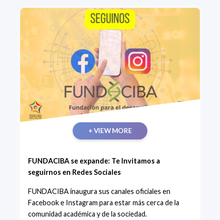
+ VIEW MORE
FUNDACIBA se expande: Te Invitamos a
seguirnos en Redes Sociales
FUNDACIBA inaugura sus canales oficiales en
Facebook e Instagram para estar más cerca de la
comunidad académica y de la sociedad.