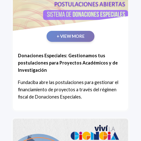
+ VIEW MORE
Donaciones Especiales: Gestionamos tus
postulaciones para Proyectos Académicos y de
Investigación
Fundaciba abre las postulaciones para gestionar el
financiamiento de proyectos a través del régimen
fiscal de Donaciones Especiales.