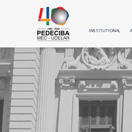
INSTITUTIONAL