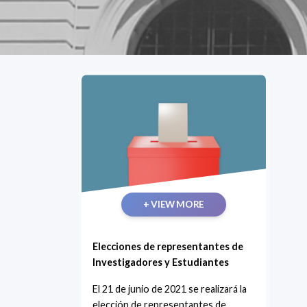
+ VIEW MORE
Elecciones de representantes de
Investigadores y Estudiantes
El 21 de junio de 2021 se realizará la
elección de representantes de