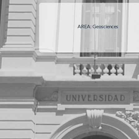
AREA:
Geosciences