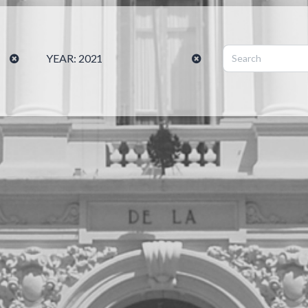
YEAR:
2021