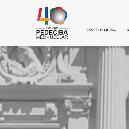
INSTITUTIONAL