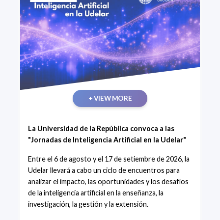
+ VIEW MORE
La Universidad de la República convoca a las
"Jornadas de Inteligencia Artificial en la Udelar"
Entre el 6 de agosto y el 17 de setiembre de 2026, la
Udelar llevará a cabo un ciclo de encuentros para
analizar el impacto, las oportunidades y los desafíos
de la inteligencia artificial en la enseñanza, la
investigación, la gestión y la extensión.