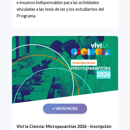
e insumos indispensables para las actividades
vinculadas a las tesis de las y los estudiantes del
Programa.
+ VIEW MORE
Viví la Ciencia: Micropasantías 2026 - inscripción