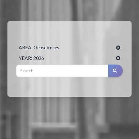
AREA:
Geosciences
YEAR:
2026