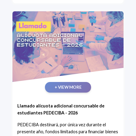
+ VIEW MORE
Llamado alícuota adicional concursable de
estudiantes PEDECIBA - 2026
PEDECIBA destinará, por única vez durante el
presente año, fondos limitados para financiar bienes