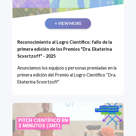
+ VIEW MORE
Reconocimiento al Logro Científico: fallo de la
primera edición de los Premios "Dra. Ekaterina
Scvortzoff" - 2025
Anunciamos los equipos y personas premiadas en la
primera edición del Premio al Logro Científico “Dra.
Ekaterina Scvortzoff”