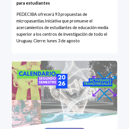
para estudiantes
PEDECIBA ofrecerá 93 propuestas de
micropasantías.Iniciativa que promueve el
acercamientos de estudiantes de educación media
superior a los centros de investigación de todo el
Uruguay. Cierre: lunes 3 de agosto