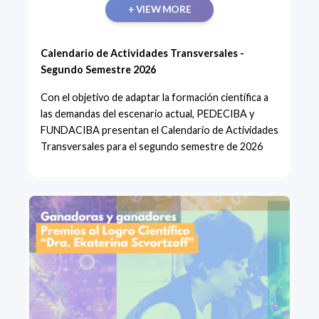
+ VIEW MORE
Calendario de Actividades Transversales -
Segundo Semestre 2026
Con el objetivo de adaptar la formación científica a
las demandas del escenario actual, PEDECIBA y
FUNDACIBA presentan el Calendario de Actividades
Transversales para el segundo semestre de 2026