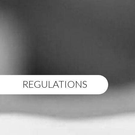
REGULATIONS