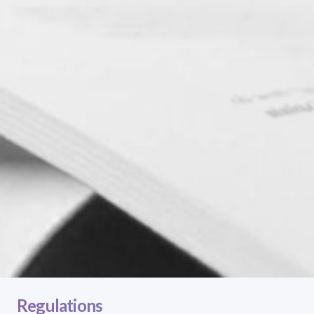
Regulations