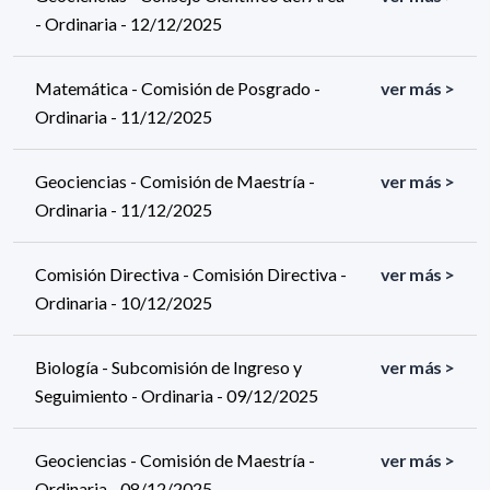
- Ordinaria - 12/12/2025
Matemática - Comisión de Posgrado -
ver más >
Ordinaria - 11/12/2025
Geociencias - Comisión de Maestría -
ver más >
Ordinaria - 11/12/2025
Comisión Directiva - Comisión Directiva -
ver más >
Ordinaria - 10/12/2025
Biología - Subcomisión de Ingreso y
ver más >
Seguimiento - Ordinaria - 09/12/2025
Geociencias - Comisión de Maestría -
ver más >
Ordinaria - 08/12/2025