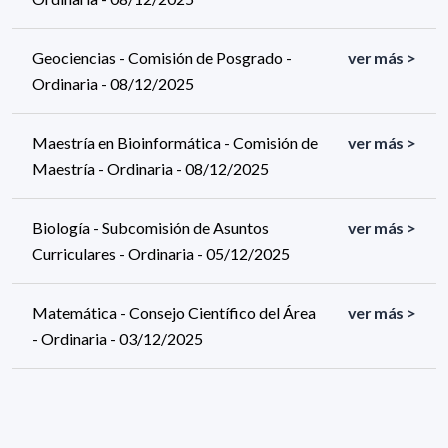
Geociencias - Comisión de Posgrado -
ver más >
Ordinaria - 08/12/2025
Maestría en Bioinformática - Comisión de
ver más >
Maestría - Ordinaria - 08/12/2025
Biología - Subcomisión de Asuntos
ver más >
Curriculares - Ordinaria - 05/12/2025
Matemática - Consejo Científico del Área
ver más >
- Ordinaria - 03/12/2025
389 resultados (página 1/20)