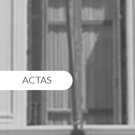
ACTAS