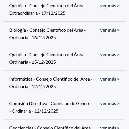
Química - Consejo Científico del Área -
ver más >
Extraordinaria - 17/12/2025
Biología - Consejo Científico del Área -
ver más >
Ordinaria - 16/12/2025
Química - Consejo Científico del Área -
ver más >
Ordinaria - 15/12/2025
Informática - Consejo Científico del Área -
ver más >
Ordinaria - 12/12/2025
Comisión Directiva - Comisión de Género
ver más >
- Ordinaria - 12/12/2025
Geociencias - Consejo Científico del Área
ver más >