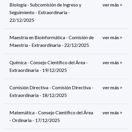
Biología - Subcomisión de Ingreso y
ver más >
Seguimiento - Extraordinaria -
22/12/2025
Maestría en Bioinformática - Comisión de
ver más >
Maestría - Extraordinaria - 22/12/2025
Química - Consejo Científico del Área -
ver más >
Extraordinaria - 19/12/2025
Comisión Directiva - Comisión Directiva -
ver más >
Extraordinaria - 18/12/2025
Matemática - Consejo Científico del Área
ver más >
- Ordinaria - 17/12/2025