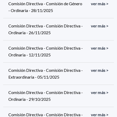
Comisión Directiva - Comisión de Género
ver más >
- Ordinaria - 28/11/2025
Comisión Directiva - Comisión Directiva -
ver más >
Ordinaria - 26/11/2025
Comisión Directiva - Comisión Directiva -
ver más >
Ordinaria - 12/11/2025
Comisión Directiva - Comisión Directiva -
ver más >
Extraordinaria - 05/11/2025
Comisión Directiva - Comisión Directiva -
ver más >
Ordinaria - 29/10/2025
Comisión Directiva - Comisión Directiva -
ver más >