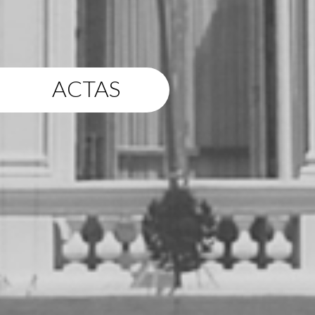
ACTAS