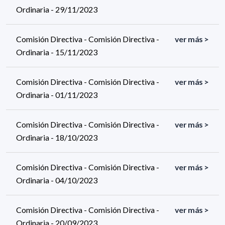
Ordinaria - 29/11/2023
Comisión Directiva - Comisión Directiva -
ver más >
Ordinaria - 15/11/2023
Comisión Directiva - Comisión Directiva -
ver más >
Ordinaria - 01/11/2023
Comisión Directiva - Comisión Directiva -
ver más >
Ordinaria - 18/10/2023
Comisión Directiva - Comisión Directiva -
ver más >
Ordinaria - 04/10/2023
Comisión Directiva - Comisión Directiva -
ver más >
Ordinaria - 20/09/2023