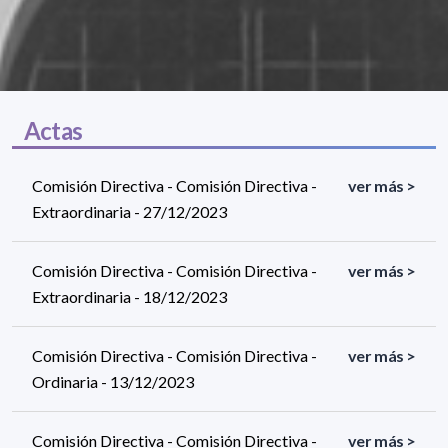
Actas
Comisión Directiva - Comisión Directiva -
ver más >
Extraordinaria - 27/12/2023
Comisión Directiva - Comisión Directiva -
ver más >
Extraordinaria - 18/12/2023
Comisión Directiva - Comisión Directiva -
ver más >
Ordinaria - 13/12/2023
Comisión Directiva - Comisión Directiva -
ver más >