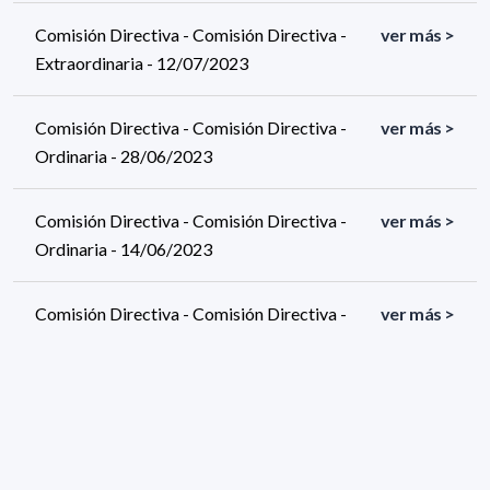
Comisión Directiva - Comisión Directiva -
ver más >
Extraordinaria - 12/07/2023
Comisión Directiva - Comisión Directiva -
ver más >
Ordinaria - 28/06/2023
Comisión Directiva - Comisión Directiva -
ver más >
Ordinaria - 14/06/2023
Comisión Directiva - Comisión Directiva -
ver más >
Ordinaria - 31/05/2023
Comisión Directiva - Comisión Directiva -
ver más >
Ordinaria - 17/05/2023