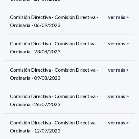
Comisión Directiva - Comisión Directiva -
ver más >
Ordinaria - 06/09/2023
Comisión Directiva - Comisión Directiva -
ver más >
Ordinaria - 23/08/2023
Comisión Directiva - Comisión Directiva -
ver más >
Ordinaria - 09/08/2023
Comisión Directiva - Comisión Directiva -
ver más >
Ordinaria - 26/07/2023
Comisión Directiva - Comisión Directiva -
ver más >
Ordinaria - 12/07/2023