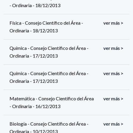
- Ordinaria - 18/12/2013
Física - Consejo Científico del Área -
ver más >
Ordinaria - 18/12/2013
Química - Consejo Científico del Área -
ver más >
Ordinaria - 17/12/2013
Química - Consejo Científico del Área -
ver más >
Ordinaria - 17/12/2013
Matemática - Consejo Científico del Área
ver más >
- Ordinaria - 16/12/2013
Biología - Consejo Científico del Área -
ver más >
Ordinaria - 10/12/2013