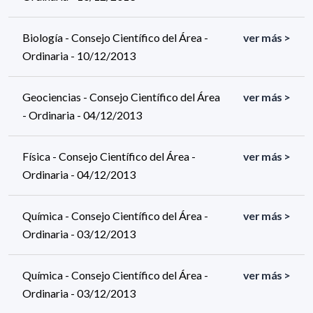
Biología - Consejo Científico del Área -
ver más >
Ordinaria - 10/12/2013
Geociencias - Consejo Científico del Área
ver más >
- Ordinaria - 04/12/2013
Física - Consejo Científico del Área -
ver más >
Ordinaria - 04/12/2013
Química - Consejo Científico del Área -
ver más >
Ordinaria - 03/12/2013
Química - Consejo Científico del Área -
ver más >
Ordinaria - 03/12/2013