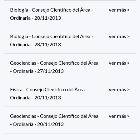
Biología - Consejo Científico del Área -
ver más >
Ordinaria - 28/11/2013
Biología - Consejo Científico del Área -
ver más >
Ordinaria - 28/11/2013
Geociencias - Consejo Científico del Área
ver más >
- Ordinaria - 27/11/2013
Física - Consejo Científico del Área -
ver más >
Ordinaria - 20/11/2013
Geociencias - Consejo Científico del Área
ver más >
- Ordinaria - 20/11/2013