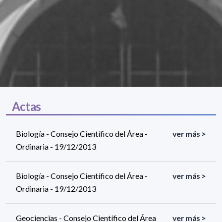
Actas
Biología - Consejo Científico del Área -
ver más >
Ordinaria - 19/12/2013
Biología - Consejo Científico del Área -
ver más >
Ordinaria - 19/12/2013
Geociencias - Consejo Científico del Área
ver más >