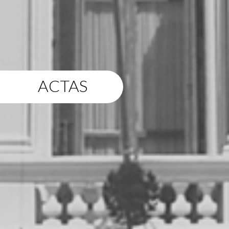
ACTAS