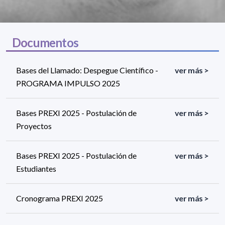
Documentos
Bases del Llamado: Despegue Científico -
ver más >
PROGRAMA IMPULSO 2025
Bases PREXI 2025 - Postulación de
ver más >
Proyectos
Bases PREXI 2025 - Postulación de
ver más >
Estudiantes
Cronograma PREXI 2025
ver más >