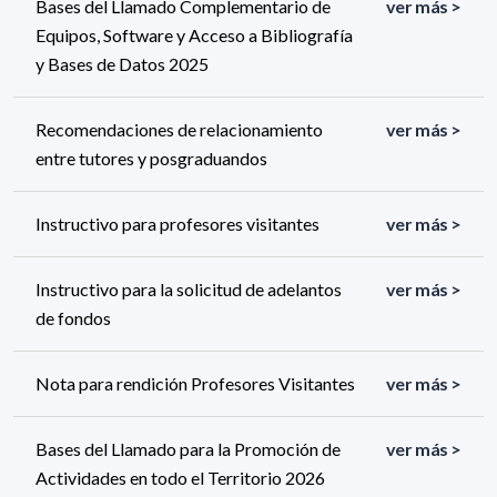
Bases del Llamado Complementario de
ver más >
Equipos, Software y Acceso a Bibliografía
y Bases de Datos 2025
Recomendaciones de relacionamiento
ver más >
entre tutores y posgraduandos
Instructivo para profesores visitantes
ver más >
Instructivo para la solicitud de adelantos
ver más >
de fondos
Nota para rendición Profesores Visitantes
ver más >
Bases del Llamado para la Promoción de
ver más >
Actividades en todo el Territorio 2026