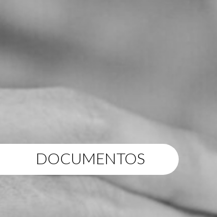
DOCUMENTOS