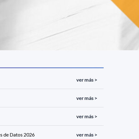
ver más >
ver más >
ver más >
es de Datos 2026
ver más >