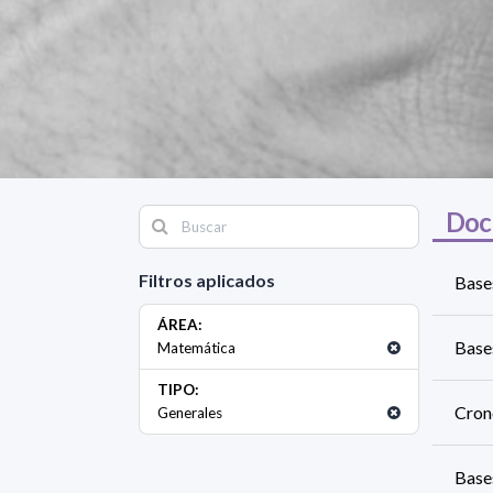
Doc
Filtros aplicados
Base
ÁREA:
Base
Matemática
TIPO:
Cron
Generales
Base