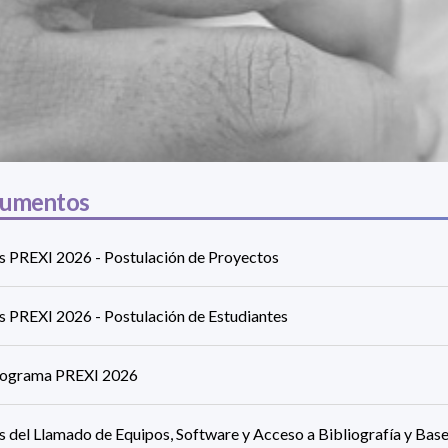
umentos
s PREXI 2026 - Postulación de Proyectos
s PREXI 2026 - Postulación de Estudiantes
ograma PREXI 2026
s del Llamado de Equipos, Software y Acceso a Bibliografía y Bas