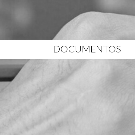
DOCUMENTOS