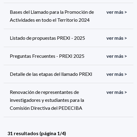
Bases del Llamado para la Promoción de
ver más >
Actividades en todo el Territorio 2024
Listado de propuestas PREXI - 2025
ver más >
Preguntas Frecuentes - PREXI 2025
ver más >
Detalle de las etapas del llamado PREXI
ver más >
Renovación de representantes de
ver más >
investigadores y estudiantes para la
Comisión Directiva del PEDECIBA
31 resultados (página 1/4)