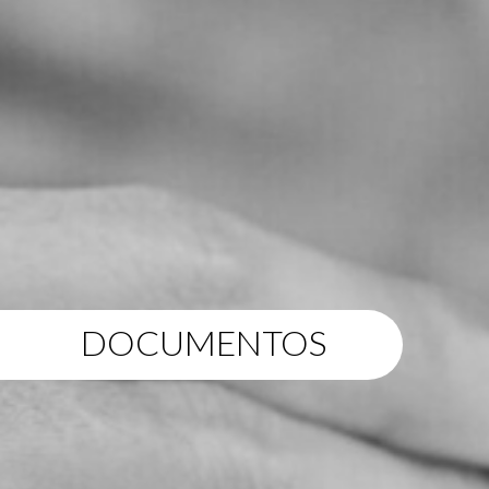
DOCUMENTOS