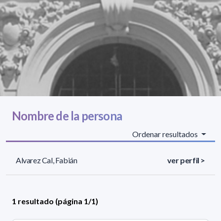
Nombre de la persona
Ordenar resultados
Alvarez Cal, Fabián
ver perfil >
1 resultado (página 1/1)