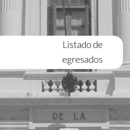
Listado de
egresados