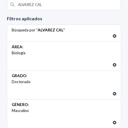
Filtros aplicados
Búsqueda por "
ALVAREZ CAL
"
ÁREA:
Biología
GRADO:
Doctorado
GÉNERO:
Masculino