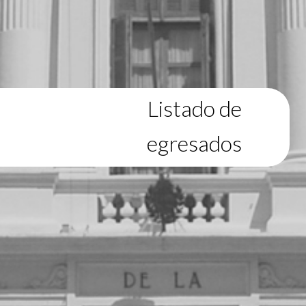
Listado de
egresados