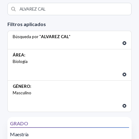
Filtros aplicados
Búsqueda por "
ALVAREZ CAL
"
ÁREA:
Biología
GÉNERO:
Masculino
GRADO
Maestría