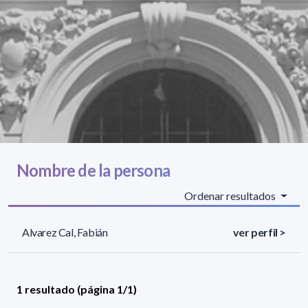
Nombre de la persona
Ordenar resultados
Alvarez Cal, Fabián
ver perfil >
1 resultado (página 1/1)