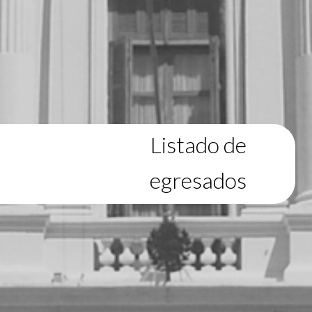
Listado de
egresados