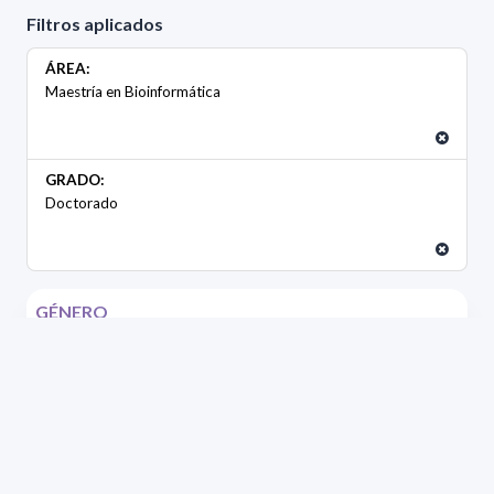
Filtros aplicados
ÁREA:
Maestría en Bioinformática
GRADO:
Doctorado
GÉNERO
Masculino