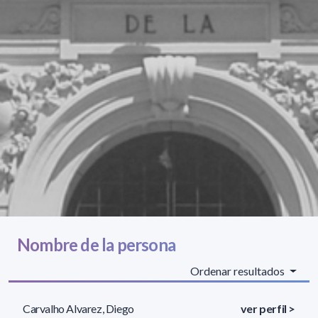
Nombre de la persona
Ordenar resultados
Carvalho Alvarez, Diego
ver perfil >