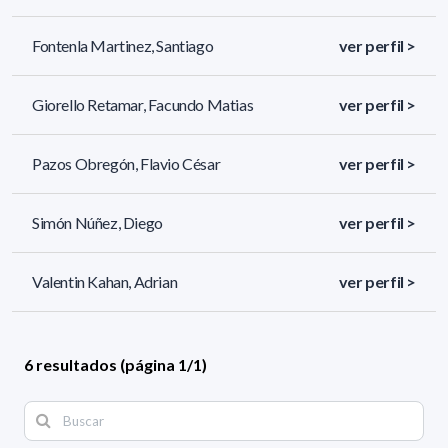
Fontenla Martinez, Santiago
ver perfil >
Giorello Retamar, Facundo Matias
ver perfil >
Pazos Obregón, Flavio César
ver perfil >
Simón Núñez, Diego
ver perfil >
Valentin Kahan, Adrian
ver perfil >
6 resultados (página 1/1)