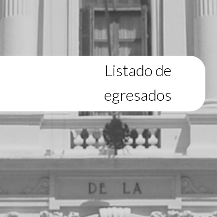
Listado de
egresados