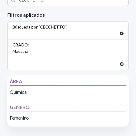
Filtros aplicados
Búsqueda por "
CECCHETTO
"
GRADO:
Maestría
ÁREA
Química
GÉNERO
Femenino