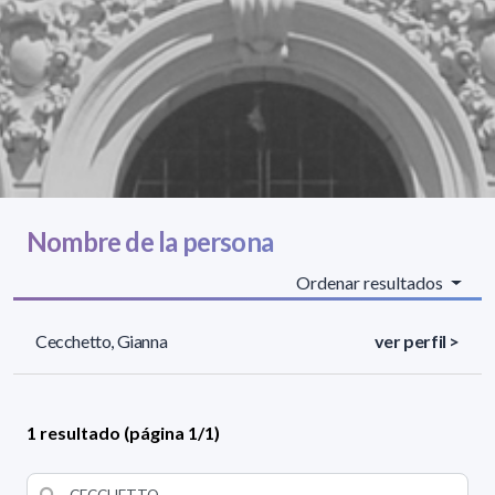
Nombre de la persona
Ordenar resultados
Cecchetto, Gianna
ver perfil >
1 resultado (página 1/1)