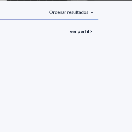
Ordenar resultados
ver perfil >