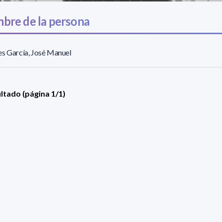
bre de la persona
s García, José Manuel
ultado (página 1/1)