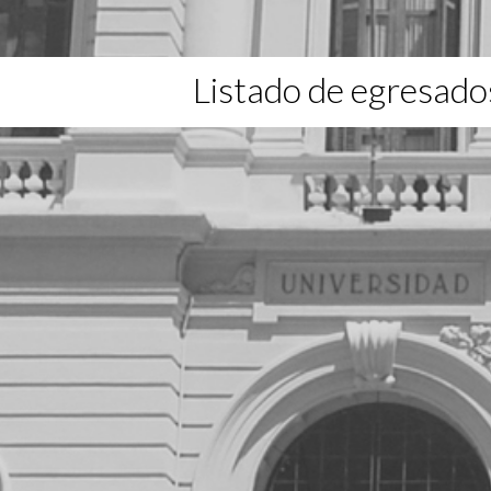
Listado de egresado