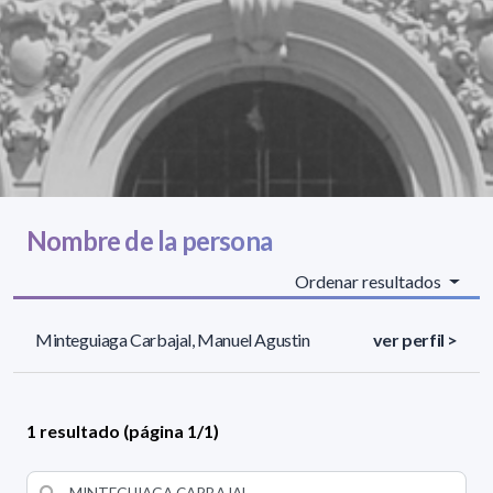
Nombre de la persona
Ordenar resultados
Minteguiaga Carbajal, Manuel Agustin
ver perfil >
1 resultado (página 1/1)