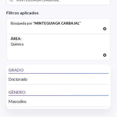
Filtros aplicados
Búsqueda por "
MINTEGUIAGA CARBAJAL
"
ÁREA:
Química
GRADO
Doctorado
GÉNERO
Masculino