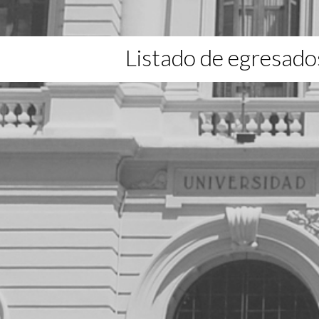
Listado de egresado