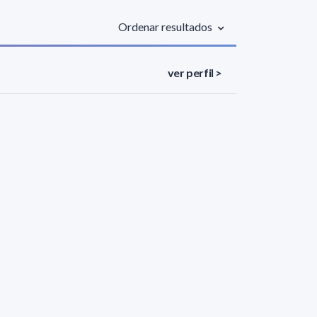
Ordenar resultados
ver perfil >