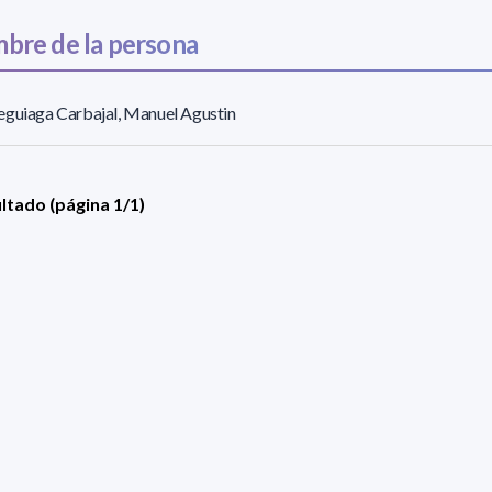
bre de la persona
guiaga Carbajal, Manuel Agustin
ultado (página 1/1)