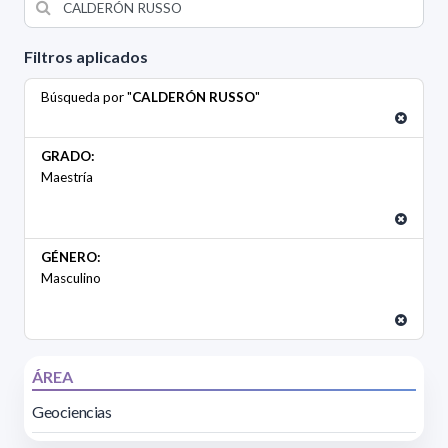
Filtros aplicados
Búsqueda por "
CALDERÓN RUSSO
"
GRADO:
Maestría
GÉNERO:
Masculino
ÁREA
Geociencias