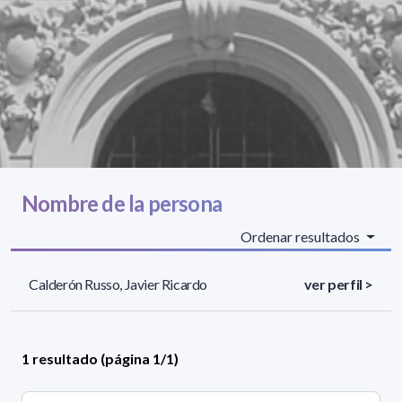
Nombre de la persona
Ordenar resultados
Calderón Russo, Javier Ricardo
ver perfil >
1 resultado (página 1/1)