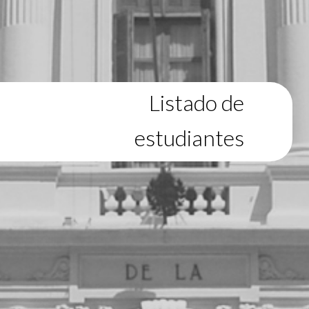
Listado de
estudiantes