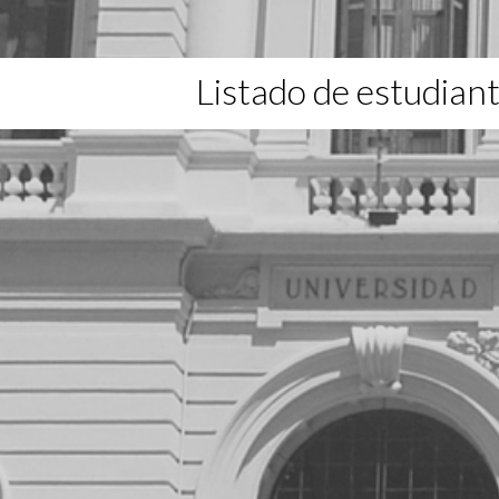
Listado de estudian