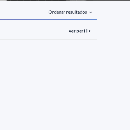
Ordenar resultados
ver perfil >