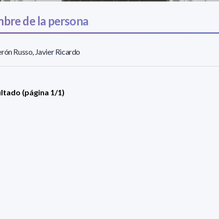
bre de la persona
rón Russo, Javier Ricardo
ultado (página 1/1)