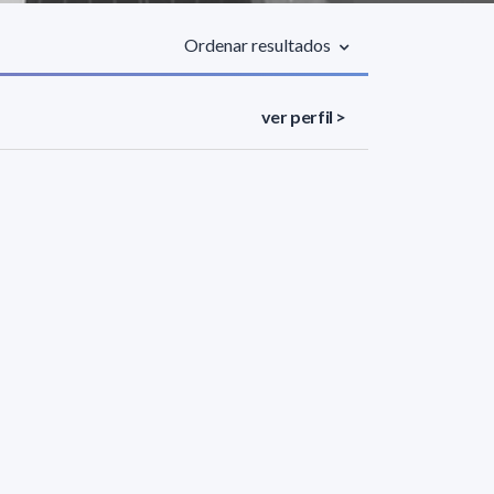
Ordenar resultados
ver perfil >