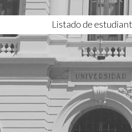
Listado de estudian