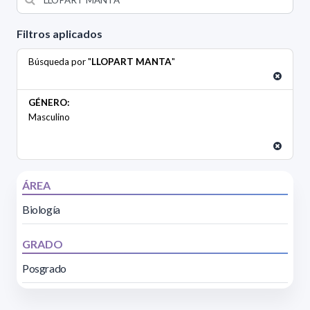
Filtros aplicados
Búsqueda por "
LLOPART MANTA
"
GÉNERO:
Masculino
ÁREA
Biología
GRADO
Posgrado