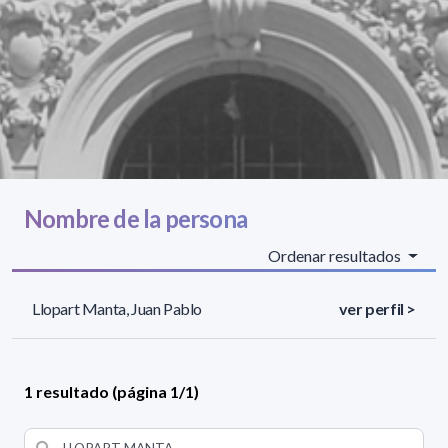
Nombre de la persona
Ordenar resultados
Llopart Manta, Juan Pablo
ver perfil >
1 resultado (página 1/1)