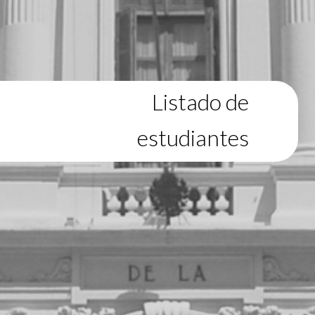
Listado de
estudiantes