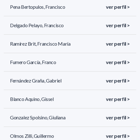
Pena Bertopulos, Francisco
ver perfil >
Delgado Pelayo, Francisco
ver perfil >
Ramírez Brit, Francisco María
ver perfil >
Fumero García, Franco
ver perfil >
Fernández Graña, Gabriel
ver perfil >
Blanco Aquino, Gissel
ver perfil >
Gonzalez Spolsino, Giuliana
ver perfil >
Olmos Zilli, Guillermo
ver perfil >