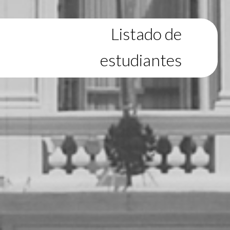
Listado de
estudiantes