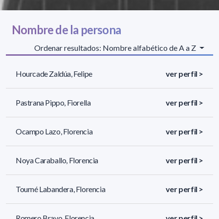
Nombre de la persona
Ordenar resultados: Nombre alfabético de A a Z
Hourcade Zaldúa, Felipe
ver perfil >
Pastrana Pippo, Fiorella
ver perfil >
Ocampo Lazo, Florencia
ver perfil >
Noya Caraballo, Florencia
ver perfil >
Tourné Labandera, Florencia
ver perfil >
Romero Bravo, Florencia
ver perfil >