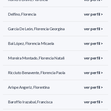
Delfino, Florencia
ver perfil >
García De León, Florencia Georgina
ver perfil >
Bai López, Florencia Micaela
ver perfil >
Moreira Montado, Florencia Natali
ver perfil >
Ricciuto Benavente, Florencia Paola
ver perfil >
Arispe Angeriz, Florentina
ver perfil >
Baroffio Irazabal, Francisca
ver perfil >