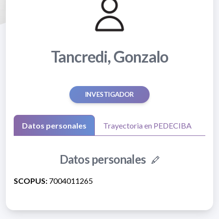
Tancredi, Gonzalo
INVESTIGADOR
Datos personales
Trayectoria en PEDECIBA
Datos personales
SCOPUS:
7004011265