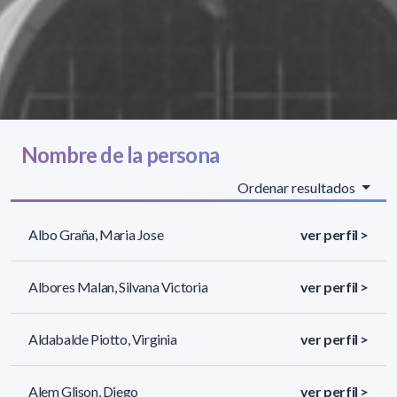
Nombre de la persona
Ordenar resultados
Albo Graña, Maria Jose
ver perfil >
Albores Malan, Silvana Victoria
ver perfil >
Aldabalde Piotto, Virginia
ver perfil >
Alem Glison, Diego
ver perfil >