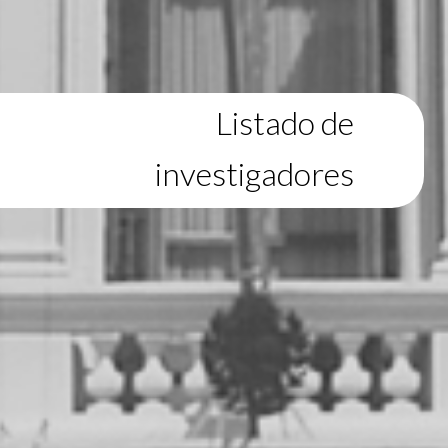
Listado de
investigadores