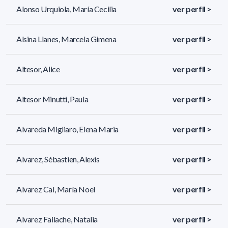
Alonso Urquiola, María Cecilia
ver perfil >
Alsina Llanes, Marcela Gimena
ver perfil >
Altesor, Alice
ver perfil >
Altesor Minutti, Paula
ver perfil >
Alvareda Migliaro, Elena Maria
ver perfil >
Alvarez, Sébastien, Alexis
ver perfil >
Alvarez Cal, María Noel
ver perfil >
Alvarez Failache, Natalia
ver perfil >