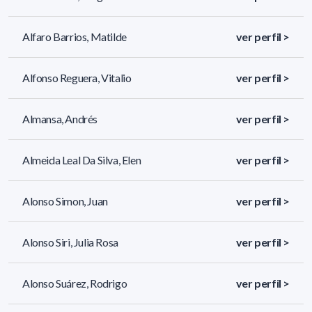
Alfaro Barrios, Matilde
ver perfil >
Alfonso Reguera, Vitalio
ver perfil >
Almansa, Andrés
ver perfil >
Almeida Leal Da Silva, Elen
ver perfil >
Alonso Simon, Juan
ver perfil >
Alonso Siri, Julia Rosa
ver perfil >
Alonso Suárez, Rodrigo
ver perfil >