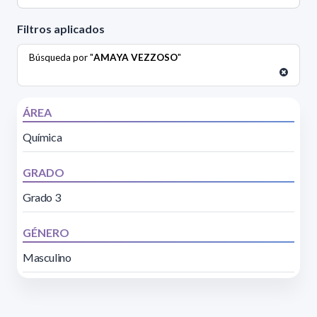
Filtros aplicados
Búsqueda por "
AMAYA VEZZOSO
"
ÁREA
Química
GRADO
Grado 3
GÉNERO
Masculino