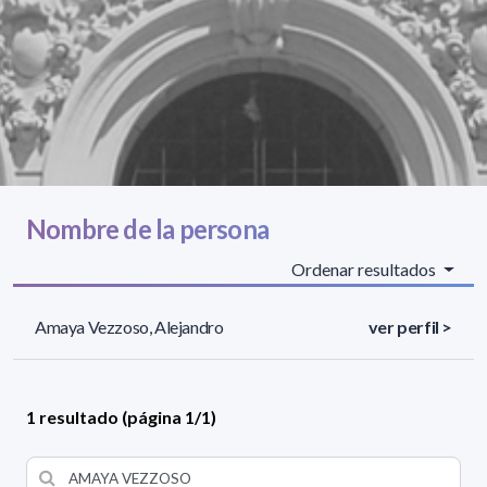
Nombre de la persona
Ordenar resultados
Amaya Vezzoso, Alejandro
ver perfil >
1 resultado (página 1/1)