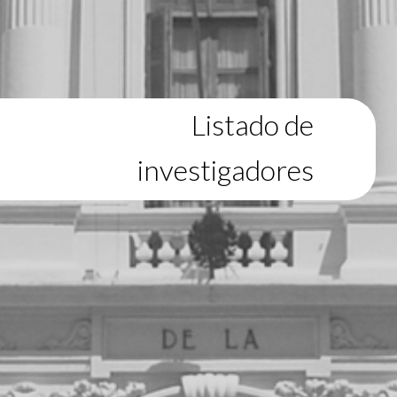
Listado de
investigadores