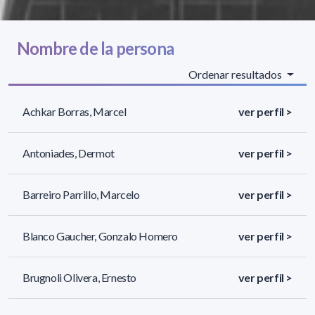
Nombre de la persona
Ordenar resultados
Achkar Borras, Marcel
ver perfil >
Antoniades, Dermot
ver perfil >
Barreiro Parrillo, Marcelo
ver perfil >
Blanco Gaucher, Gonzalo Homero
ver perfil >
Brugnoli Olivera, Ernesto
ver perfil >