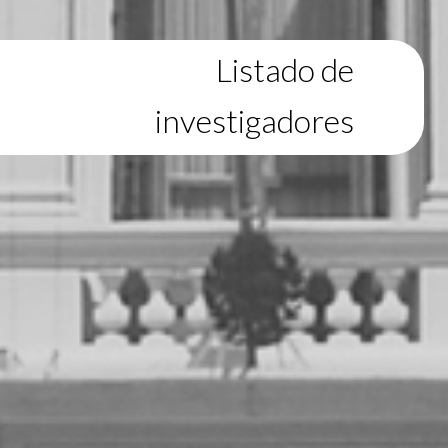
Listado de
investigadores