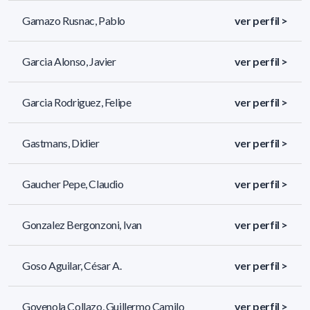
Gamazo Rusnac, Pablo
ver perfil >
Garcia Alonso, Javier
ver perfil >
Garcia Rodriguez, Felipe
ver perfil >
Gastmans, Didier
ver perfil >
Gaucher Pepe, Claudio
ver perfil >
Gonzalez Bergonzoni, Ivan
ver perfil >
Goso Aguilar, César A.
ver perfil >
Goyenola Collazo, Guillermo Camilo
ver perfil >