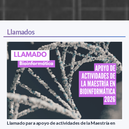
Llamados
Llamado para apoyo de actividades de la Maestría en