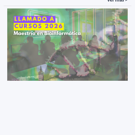
Llamado a Cursos para la Maestría en Bioinformática
2026
ver más >