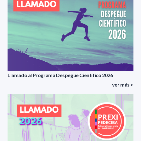
Llamado al Programa Despegue Científico 2026
ver más >