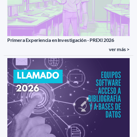
Primera Experiencia en Investigación - PREXI 2026
ver más >