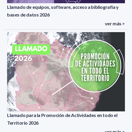
Llamado de equipos, software, acceso a bibliografía y
bases de datos 2026
ver más >
Llamado para la Promoción de Actividades en todo el
Territorio 2026
ver más >