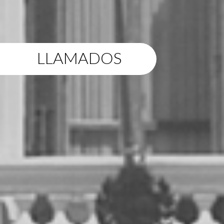
LLAMADOS