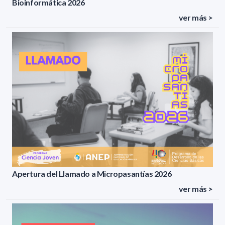
Bioinformática 2026
ver más >
Apertura del Llamado a Micropasantías 2026
ver más >