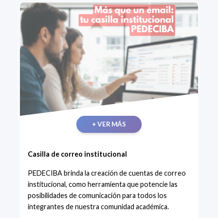
+ VER MÁS
Casilla de correo institucional
PEDECIBA brinda la creación de cuentas de correo
institucional, como herramienta que potencie las
posibilidades de comunicación para todos los
integrantes de nuestra comunidad académica.