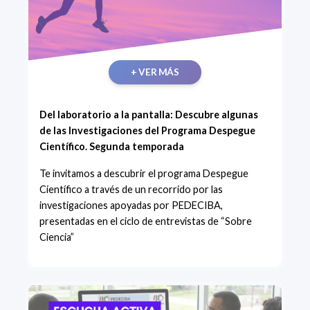
+ VER MÁS
Del laboratorio a la pantalla: Descubre algunas
de las Investigaciones del Programa Despegue
Científico. Segunda temporada
Te invitamos a descubrir el programa Despegue
Científico a través de un recorrido por las
investigaciones apoyadas por PEDECIBA,
presentadas en el ciclo de entrevistas de “Sobre
Ciencia”