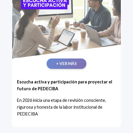
+ VER MÁS
Escucha activa y participación para proyectar el
futuro de PEDECIBA
En 2026 inicia una etapa de revisión consciente,
rigurosa y honesta de la labor institucional de
PEDECIBA