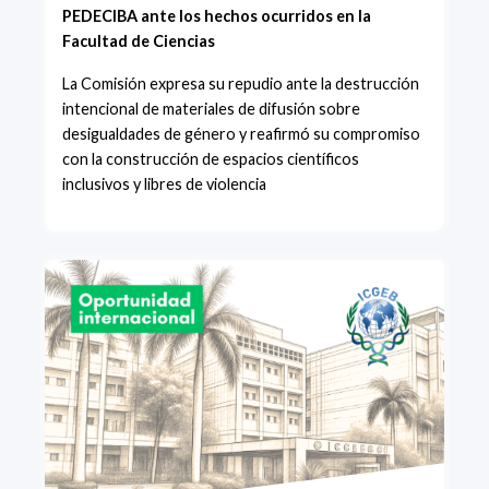
PEDECIBA ante los hechos ocurridos en la
Facultad de Ciencias
La Comisión expresa su repudio ante la destrucción
intencional de materiales de difusión sobre
desigualdades de género y reafirmó su compromiso
con la construcción de espacios científicos
inclusivos y libres de violencia