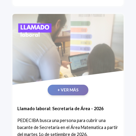
+ VER MÁS
Llamado laboral: Secretaria de Área - 2026
PEDECIBA busca una persona para cubrir una
bacante de Secretaría en el Área Matematica a partir
del martes 1o de setiembre de 2026.