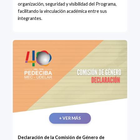
organización, seguridad y visibilidad del Programa,
facilitando la vinculación académica entre sus
integrantes.
+ VER MÁS
Declaración de la Comisión de Género de