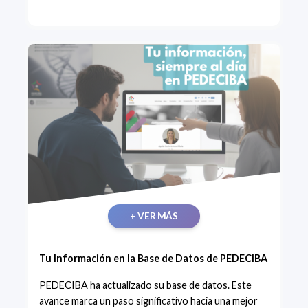
+ VER MÁS
Tu Información en la Base de Datos de PEDECIBA
PEDECIBA ha actualizado su base de datos. Este
avance marca un paso significativo hacia una mejor