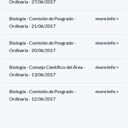
Ordinaria - 27/06/2017
Biología - Comisión de Posgrado -
more info >
Ordinaria - 21/06/2017
Biología - Comisión de Posgrado -
more info >
Ordinaria - 20/06/2017
Biología - Consejo Científico del Área -
more info >
Ordinaria - 13/06/2017
Biología - Comisión de Posgrado -
more info >
Ordinaria - 12/06/2017
Biología - Comisión de Posgrado -
more info >
Ordinaria - 07/06/2017