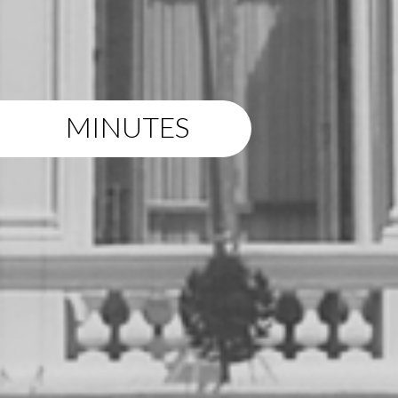
MINUTES