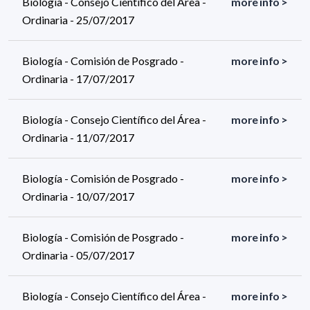
Biología - Consejo Científico del Área -
more info >
Ordinaria - 25/07/2017
Biología - Comisión de Posgrado -
more info >
Ordinaria - 17/07/2017
Biología - Consejo Científico del Área -
more info >
Ordinaria - 11/07/2017
Biología - Comisión de Posgrado -
more info >
Ordinaria - 10/07/2017
Biología - Comisión de Posgrado -
more info >
Ordinaria - 05/07/2017
Biología - Consejo Científico del Área -
more info >