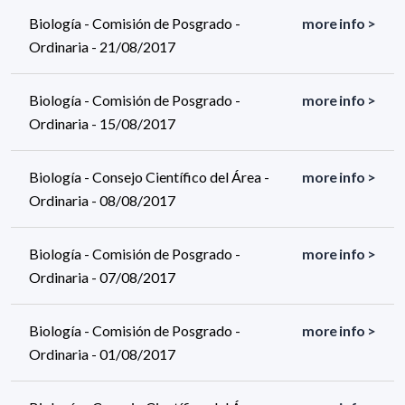
Biología - Comisión de Posgrado -
more info >
Ordinaria - 21/08/2017
Biología - Comisión de Posgrado -
more info >
Ordinaria - 15/08/2017
Biología - Consejo Científico del Área -
more info >
Ordinaria - 08/08/2017
Biología - Comisión de Posgrado -
more info >
Ordinaria - 07/08/2017
Biología - Comisión de Posgrado -
more info >
Ordinaria - 01/08/2017