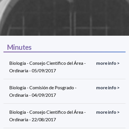
Minutes
Biología - Consejo Científico del Área -
more info >
Ordinaria - 05/09/2017
Biología - Comisión de Posgrado -
more info >
Ordinaria - 04/09/2017
Biología - Consejo Científico del Área -
more info >
Ordinaria - 22/08/2017