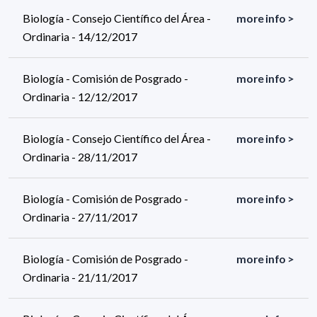
Biología - Consejo Científico del Área -
more info >
Ordinaria - 14/12/2017
Biología - Comisión de Posgrado -
more info >
Ordinaria - 12/12/2017
Biología - Consejo Científico del Área -
more info >
Ordinaria - 28/11/2017
Biología - Comisión de Posgrado -
more info >
Ordinaria - 27/11/2017
Biología - Comisión de Posgrado -
more info >
Ordinaria - 21/11/2017