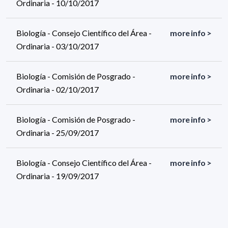
Ordinaria - 10/10/2017
Biología - Consejo Científico del Área -
more info >
Ordinaria - 03/10/2017
Biología - Comisión de Posgrado -
more info >
Ordinaria - 02/10/2017
Biología - Comisión de Posgrado -
more info >
Ordinaria - 25/09/2017
Biología - Consejo Científico del Área -
more info >
Ordinaria - 19/09/2017
Biología - Comisión de Posgrado -
more info >
Ordinaria - 18/09/2017