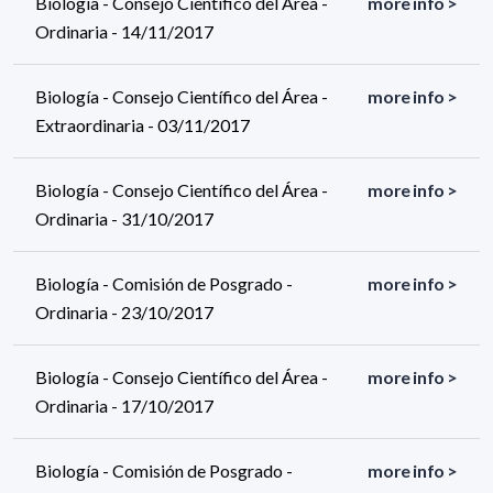
Biología - Consejo Científico del Área -
more info >
Ordinaria - 14/11/2017
Biología - Consejo Científico del Área -
more info >
Extraordinaria - 03/11/2017
Biología - Consejo Científico del Área -
more info >
Ordinaria - 31/10/2017
Biología - Comisión de Posgrado -
more info >
Ordinaria - 23/10/2017
Biología - Consejo Científico del Área -
more info >
Ordinaria - 17/10/2017
Biología - Comisión de Posgrado -
more info >