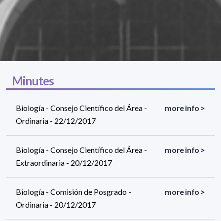
Minutes
Biología - Consejo Científico del Área -
more info >
Ordinaria - 22/12/2017
Biología - Consejo Científico del Área -
more info >
Extraordinaria - 20/12/2017
Biología - Comisión de Posgrado -
more info >
Ordinaria - 20/12/2017