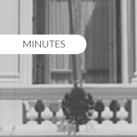
MINUTES