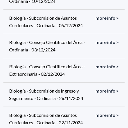
Ordinaria - 10/12/2024
Biología - Subcomisión de Asuntos
more info >
Curriculares - Ordinaria - 06/12/2024
Biología - Consejo Científico del Área -
more info >
Ordinaria - 03/12/2024
Biología - Consejo Científico del Área -
more info >
Extraordinaria - 02/12/2024
Biología - Subcomisión de Ingreso y
more info >
Seguimiento - Ordinaria - 26/11/2024
Biología - Subcomisión de Asuntos
more info >
Curriculares - Ordinaria - 22/11/2024