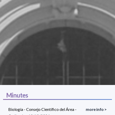
Minutes
Biología - Consejo Científico del Área -
more info >