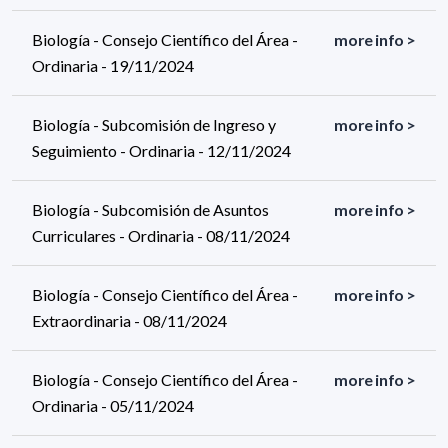
Biología - Consejo Científico del Área -
more info >
Ordinaria - 19/11/2024
Biología - Subcomisión de Ingreso y
more info >
Seguimiento - Ordinaria - 12/11/2024
Biología - Subcomisión de Asuntos
more info >
Curriculares - Ordinaria - 08/11/2024
Biología - Consejo Científico del Área -
more info >
Extraordinaria - 08/11/2024
Biología - Consejo Científico del Área -
more info >
Ordinaria - 05/11/2024