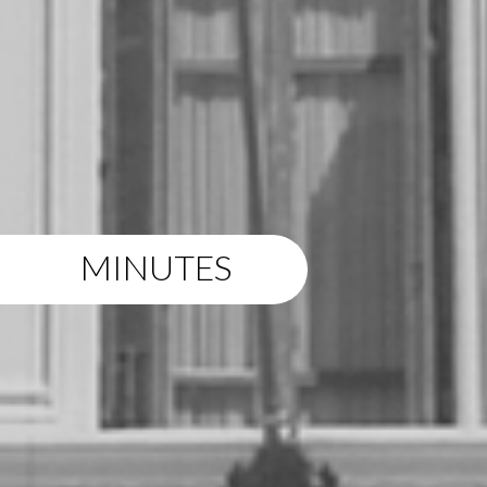
MINUTES