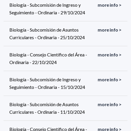
Biología - Subcomisión de Ingreso y
more info >
Seguimiento - Ordinaria - 29/10/2024
Biología - Subcomisión de Asuntos
more info >
Curriculares - Ordinaria - 25/10/2024
Biología - Consejo Científico del Área -
more info >
Ordinaria - 22/10/2024
Biología - Subcomisión de Ingreso y
more info >
Seguimiento - Ordinaria - 15/10/2024
Biología - Subcomisión de Asuntos
more info >
Curriculares - Ordinaria - 11/10/2024
Biología - Consejo Científico del Área -
more info >