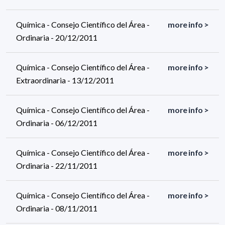
Química - Consejo Científico del Área -
more info >
Ordinaria - 20/12/2011
Química - Consejo Científico del Área -
more info >
Extraordinaria - 13/12/2011
Química - Consejo Científico del Área -
more info >
Ordinaria - 06/12/2011
Química - Consejo Científico del Área -
more info >
Ordinaria - 22/11/2011
Química - Consejo Científico del Área -
more info >
Ordinaria - 08/11/2011