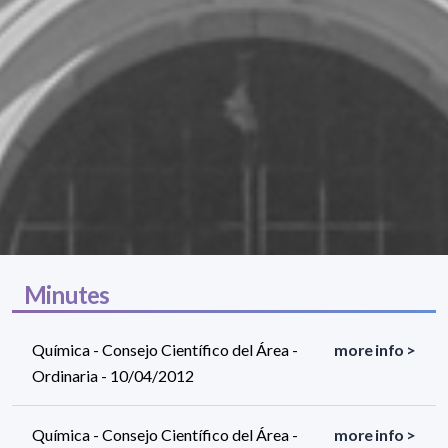
Minutes
Química - Consejo Científico del Área -
more info >
Ordinaria - 10/04/2012
Química - Consejo Científico del Área -
more info >