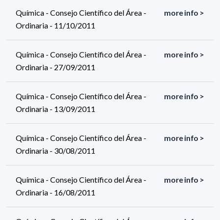
Química - Consejo Científico del Área -
more info >
Ordinaria - 11/10/2011
Química - Consejo Científico del Área -
more info >
Ordinaria - 27/09/2011
Química - Consejo Científico del Área -
more info >
Ordinaria - 13/09/2011
Química - Consejo Científico del Área -
more info >
Ordinaria - 30/08/2011
Química - Consejo Científico del Área -
more info >
Ordinaria - 16/08/2011