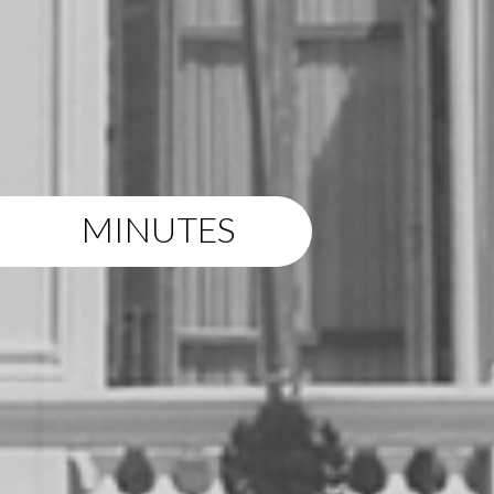
MINUTES