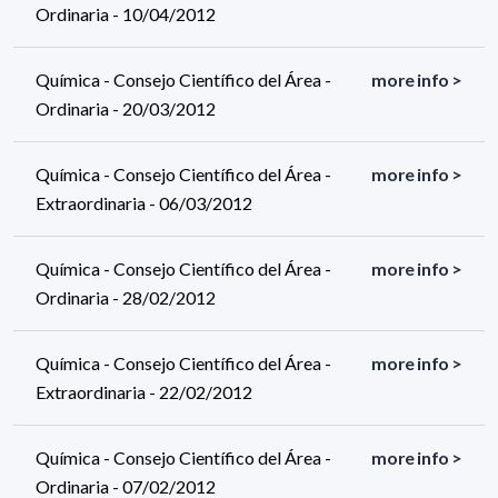
Ordinaria - 10/04/2012
Química - Consejo Científico del Área -
more info >
Ordinaria - 20/03/2012
Química - Consejo Científico del Área -
more info >
Extraordinaria - 06/03/2012
Química - Consejo Científico del Área -
more info >
Ordinaria - 28/02/2012
Química - Consejo Científico del Área -
more info >
Extraordinaria - 22/02/2012
Química - Consejo Científico del Área -
more info >
Ordinaria - 07/02/2012