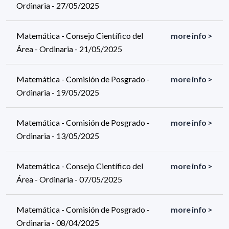
Ordinaria - 27/05/2025
Matemática - Consejo Científico del
more info >
Área - Ordinaria - 21/05/2025
Matemática - Comisión de Posgrado -
more info >
Ordinaria - 19/05/2025
Matemática - Comisión de Posgrado -
more info >
Ordinaria - 13/05/2025
Matemática - Consejo Científico del
more info >
Área - Ordinaria - 07/05/2025
Matemática - Comisión de Posgrado -
more info >
Ordinaria - 08/04/2025