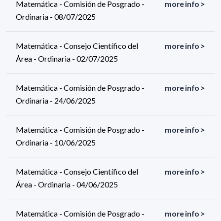
Matemática - Comisión de Posgrado -
more info >
Ordinaria - 08/07/2025
Matemática - Consejo Científico del
more info >
Área - Ordinaria - 02/07/2025
Matemática - Comisión de Posgrado -
more info >
Ordinaria - 24/06/2025
Matemática - Comisión de Posgrado -
more info >
Ordinaria - 10/06/2025
Matemática - Consejo Científico del
more info >
Área - Ordinaria - 04/06/2025
Matemática - Comisión de Posgrado -
more info >