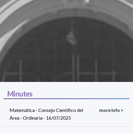
Minutes
Matemática - Consejo Científico del
more info >
Área - Ordinaria - 16/07/2025