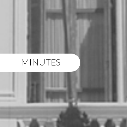
MINUTES