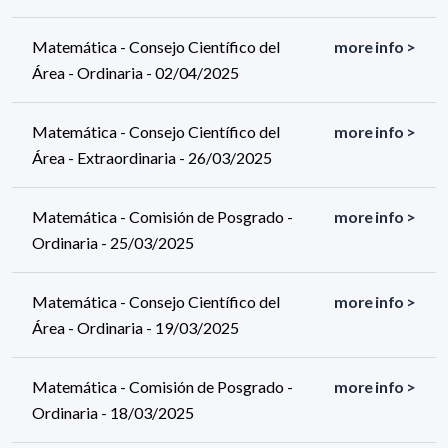
Matemática - Consejo Científico del
more info >
Área - Ordinaria - 02/04/2025
Matemática - Consejo Científico del
more info >
Área - Extraordinaria - 26/03/2025
Matemática - Comisión de Posgrado -
more info >
Ordinaria - 25/03/2025
Matemática - Consejo Científico del
more info >
Área - Ordinaria - 19/03/2025
Matemática - Comisión de Posgrado -
more info >
Ordinaria - 18/03/2025