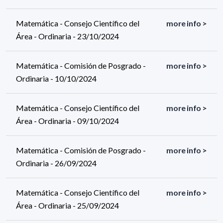
Matemática - Consejo Científico del
more info >
Área - Ordinaria - 23/10/2024
Matemática - Comisión de Posgrado -
more info >
Ordinaria - 10/10/2024
Matemática - Consejo Científico del
more info >
Área - Ordinaria - 09/10/2024
Matemática - Comisión de Posgrado -
more info >
Ordinaria - 26/09/2024
Matemática - Consejo Científico del
more info >
Área - Ordinaria - 25/09/2024