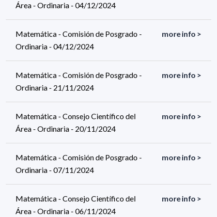
Área - Ordinaria - 04/12/2024
Matemática - Comisión de Posgrado -
more info >
Ordinaria - 04/12/2024
Matemática - Comisión de Posgrado -
more info >
Ordinaria - 21/11/2024
Matemática - Consejo Científico del
more info >
Área - Ordinaria - 20/11/2024
Matemática - Comisión de Posgrado -
more info >
Ordinaria - 07/11/2024
Matemática - Consejo Científico del
more info >
Área - Ordinaria - 06/11/2024