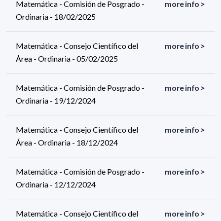
Matemática - Comisión de Posgrado -
more info >
Ordinaria - 18/02/2025
Matemática - Consejo Científico del
more info >
Área - Ordinaria - 05/02/2025
Matemática - Comisión de Posgrado -
more info >
Ordinaria - 19/12/2024
Matemática - Consejo Científico del
more info >
Área - Ordinaria - 18/12/2024
Matemática - Comisión de Posgrado -
more info >
Ordinaria - 12/12/2024
Matemática - Consejo Científico del
more info >