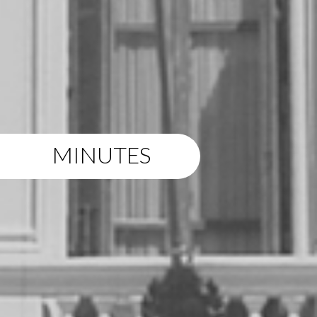
MINUTES