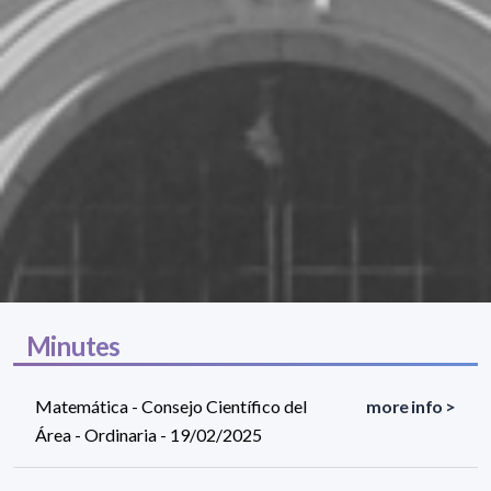
Minutes
Matemática - Consejo Científico del
more info >
Área - Ordinaria - 19/02/2025