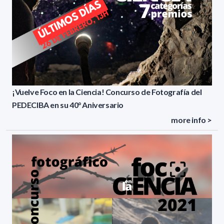
¡Vuelve Foco en la Ciencia! Concurso de Fotografía del
PEDECIBA en su 40° Aniversario
more info >