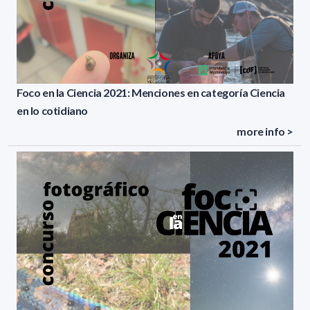
Foco en la Ciencia 2021: Menciones en categoría Ciencia
en lo cotidiano
more info >