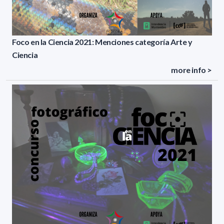
Foco en la Ciencia 2021: Menciones categoría Arte y
Ciencia
more info >