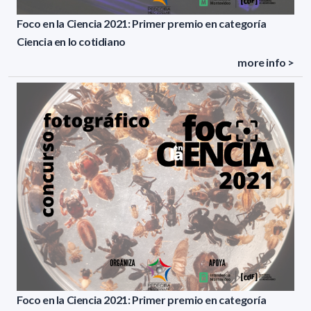
Foco en la Ciencia 2021: Primer premio en categoría
Ciencia en lo cotidiano
more info >
Foco en la Ciencia 2021: Primer premio en categoría