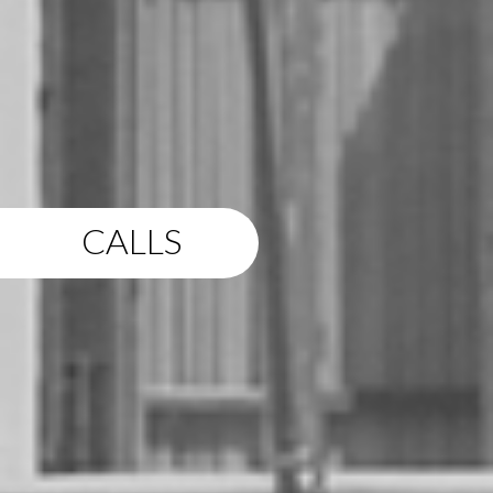
CALLS