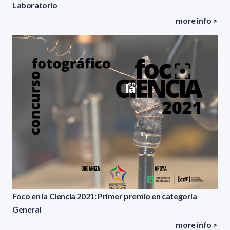
Laboratorio
more info >
Foco en la Ciencia 2021: Primer premio en categoría
General
more info >